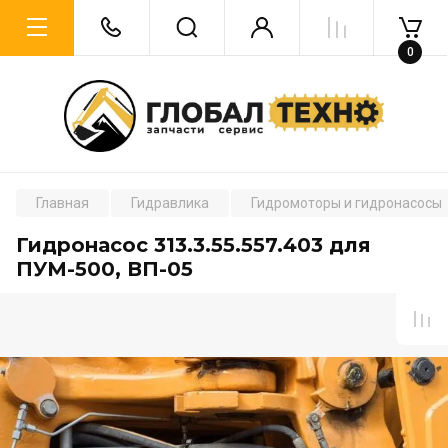
0
Главная
Гидравлика
Гидромоторы и гидронасосы
Гидронасос 313.3.55.557.403 для
ПУМ-500, ВП-05