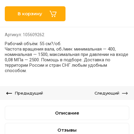
В корзину
Артикул:
105609262
Рабочий объём: 55 см?/об.
Частота вращения вала, об./мин: минимальная — 400,
номинальная — 1500, максимальная при давлении на входе
0,08 МПа — 2500. Помощь в подборе. Доставка по
территории России и стран СНГ любым удобным
способом.
Предыдущий
Следующий
Описание
Отзывы