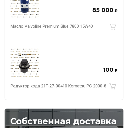
85 000
₽
Масло Valvoline Premium Blue 7800 15W40
100
₽
Редуктор хода 21T-27-00410 Komatsu PC 2000-8
Собственная доставка