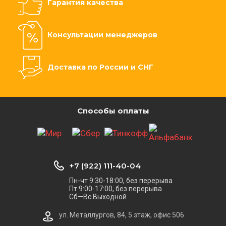
Гарантия качества
Консультации менеджеров
Доставка по России и СНГ
Способы оплаты
+7 (922) 111-40-04
Пн-чт 9:30-18:00, без перерыва
Пт 9:00-17:00, без перерыва
Сб—Вс Выходной
ул. Металлургов, 84, 5 этаж, офис 506