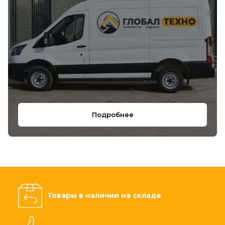
Подробнее
Товары в наличии на складе