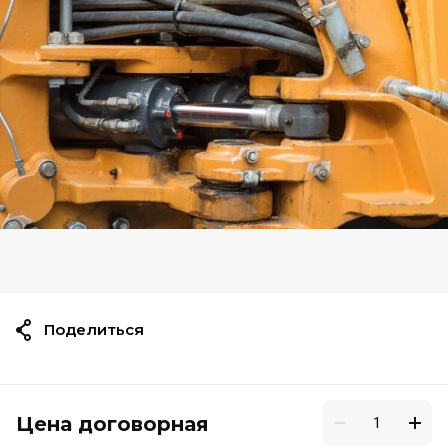
Поделиться
Цена договорная