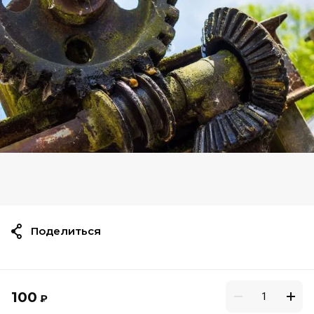
Поделиться
100
₽