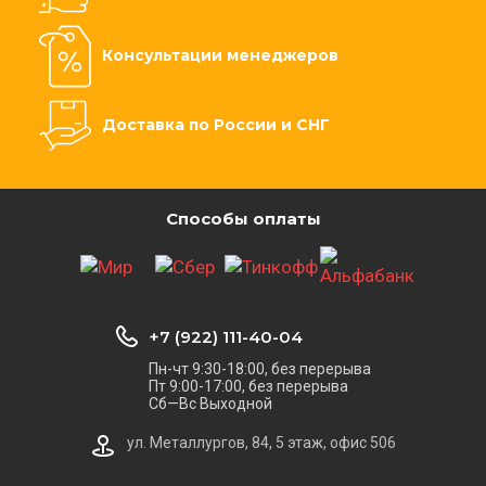
Консультации менеджеров
Доставка по России и СНГ
Способы оплаты
+7 (922) 111-40-04
Пн-чт 9:30-18:00, без перерыва
Пт 9:00-17:00, без перерыва
Сб—Вс Выходной
ул. Металлургов, 84, 5 этаж, офис 506