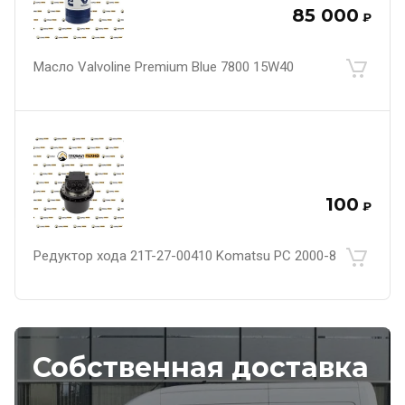
85 000
₽
Масло Valvoline Premium Blue 7800 15W40
100
₽
Редуктор хода 21T-27-00410 Komatsu PC 2000-8
Собственная доставка