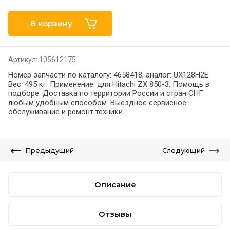
В корзину
Артикул:
105612175
Номер запчасти по каталогу: 4658418, аналог: UX128H2E.
Вес: 495 кг. Применение: для Hitachi ZX 850-3. Помощь в
подборе. Доставка по территории России и стран СНГ
любым удобным способом. Выездное сервисное
обслуживание и ремонт техники.
Предыдущий
Следующий
Описание
Отзывы