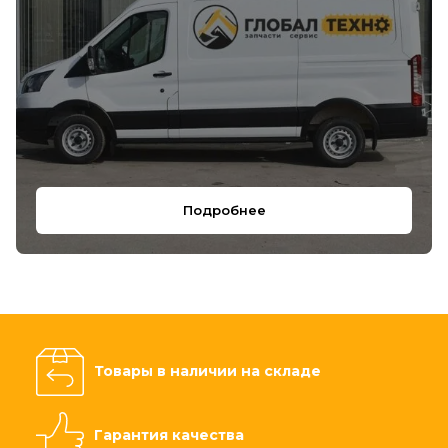
Подробнее
Товары в наличии на складе
Гарантия качества