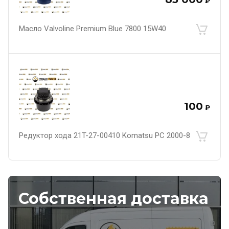
₽
Масло Valvoline Premium Blue 7800 15W40
100
₽
Редуктор хода 21T-27-00410 Komatsu PC 2000-8
Собственная доставка