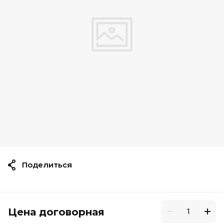
Поделиться
Цена договорная