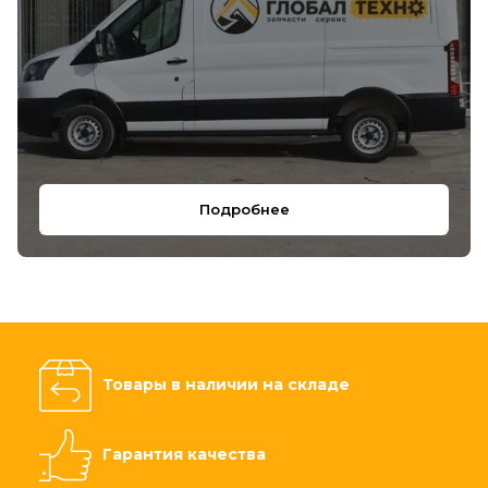
Подробнее
Товары в наличии на складе
Гарантия качества