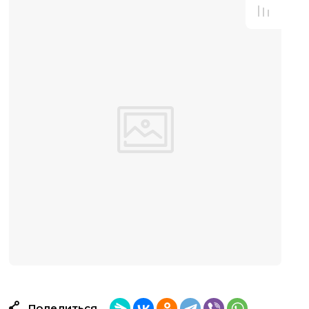
Поделиться