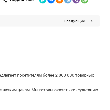
Следующий
едлагает посетителям более 2 000 000 товарных
ее низким ценам. Мы готовы оказать консультацию