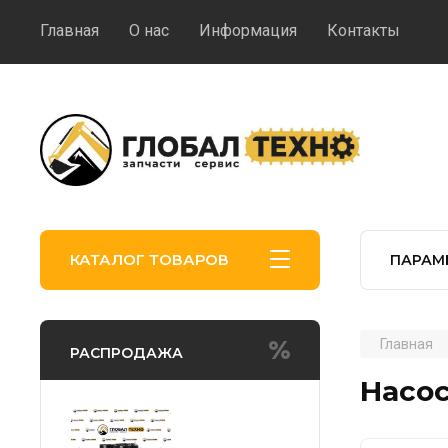
Главная
О нас
Информация
Контакты
КАТАЛОГ ТОВАРОВ
ПАРАМ
Главная
РАСПРОДАЖА
Насос