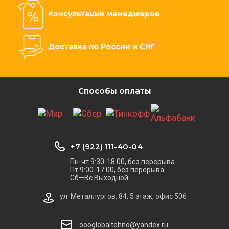
Консультации менеджеров
Доставка по России и СНГ
Способы оплаты
+7 (922) 111-40-04
Пн-чт 9:30-18:00, без перерыва
Пт 9:00-17:00, без перерыва
Сб—Вс Выходной
ул. Металлургов, 84, 5 этаж, офис 506
oooglobaltehno@yandex.ru