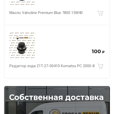
Масло Valvoline Premium Blue 7800 15W40
100
₽
Редуктор хода 21T-27-00410 Komatsu PC 2000-8
Собственная доставка