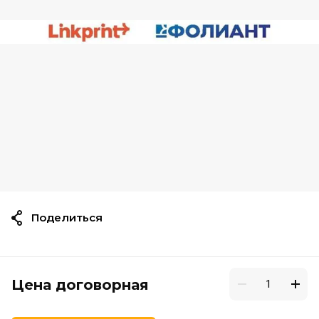
Поделиться
Цена договорная