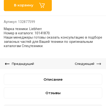
В корзину
Артикул:
132877599
Марка техники: Liebherr.
Номер в каталоге: 10141870.
Наши менеджеры готовы оказать консультацию в подборе
запасных частей для Вашей техники по оригинальным
каталогам Спецтехники.
Предыдущий
Следующий
Описание
Отзывы