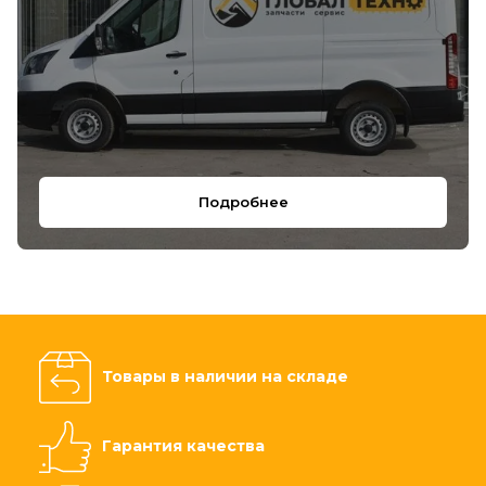
Подробнее
Товары в наличии на складе
Гарантия качества